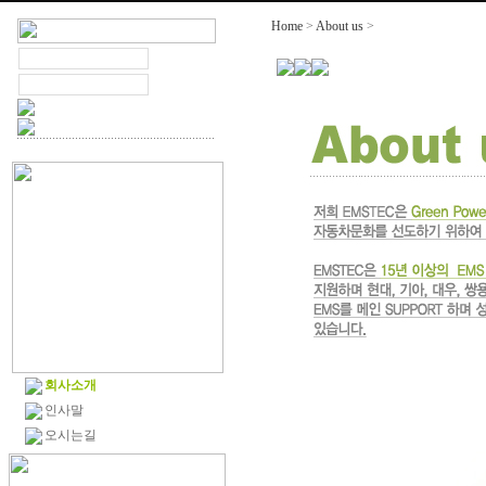
Home
>
About us
>
EMSTEC
회사소개
인사말
오시는길