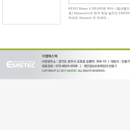
KESS3 Master 4,500,000원 부터~ [옵션별
동] Alientech사의 한국 독점 딜러인 EMST
하세요 Alientech 의 차세대 ...