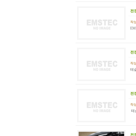
전
작성일
EM
전
작성일
테슬
전
작성일
테슬
전