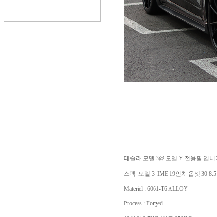
테슬라 모델 3@ 모델 Y 전용휠 입니
스펙 :모델 3 IME 19인치 옵셋 30 8.5 
Materiel : 6061-T6 ALLOY
Process : Forged