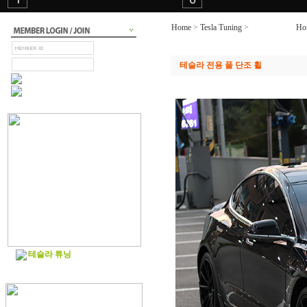
Home
>
Tesla Tuning
>
테슬라 튜닝
Ho
테슬라 전용 풀 단조 휠
테슬라 튜닝