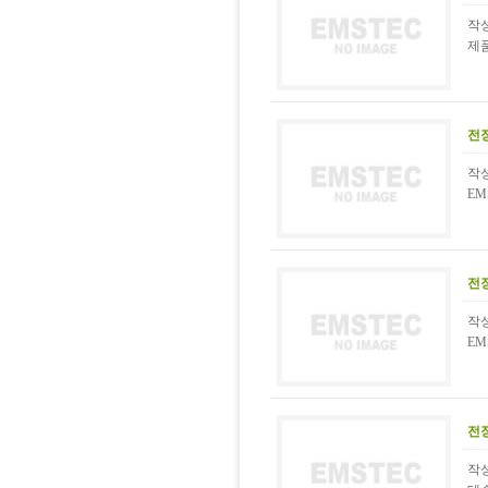
작성
제품
전
작성
EM
전
작성
EM
전
작성