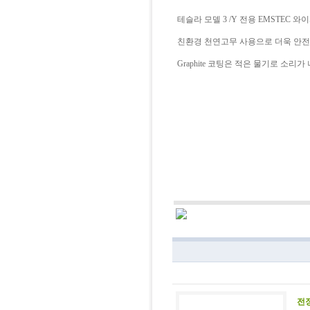
테슬라 모델 3 /Y 전용 EMSTEC 
친환경 천연고무 사용으로 더욱 안전
Graphite 코팅은 적은 물기로 소리
전