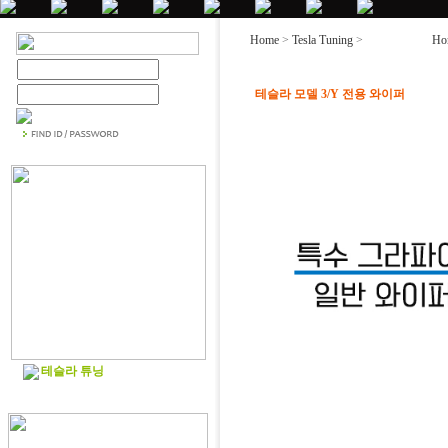
Home
>
Tesla Tuning
>
테슬라 튜닝
Ho
테슬라 모델 3/Y 전용 와이퍼
테슬라 튜닝