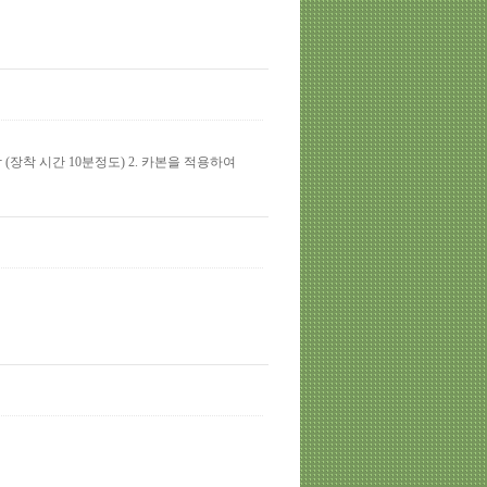
 (장착 시간 10분정도) 2. 카본을 적용하여