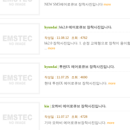
NEW SM5에어로큐브 장착사진입니다
more
hyundai
|
bk2.0 에어로큐브 장착사진입니다.
작성일 : 11.08.12 조회 : 4762
bk2.0 장착사진입니다. 1. 순정 교체형으로 장착이 용이함
...
more
hyundai
|
투싼IX 에어로큐브 장착사진입니다.
작성일 : 11.07.25 조회 : 4690
현대 투싼IX 에어로큐브 장착사진입니다.
more
kia
|
모하비 에어로큐브 장착사진입니다.
작성일 : 11.07.17 조회 : 4728
기아 모하비 에어로큐브장착사진입니다.
more