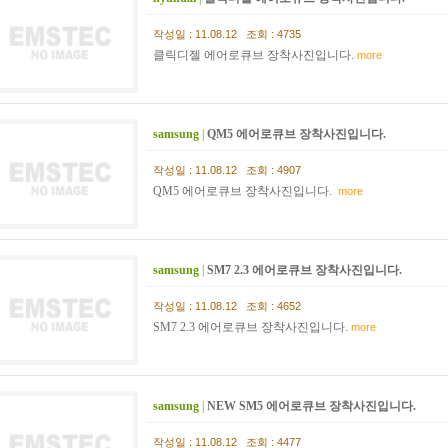
작성일 : 11.08.12 조회 : 4735
클릭디젤 에어로큐브 장착사진입니다.
more
samsung
|
QM5 에어로큐브 장착사진입니다.
작성일 : 11.08.12 조회 : 4907
QM5 에어로큐브 장착사진입니다.
more
samsung
|
SM7 2.3 에어로큐브 장착사진입니다.
작성일 : 11.08.12 조회 : 4652
SM7 2.3 에어로큐브 장착사진입니다.
more
samsung
|
NEW SM5 에어로큐브 장착사진입니다.
작성일 : 11.08.12 조회 : 4477