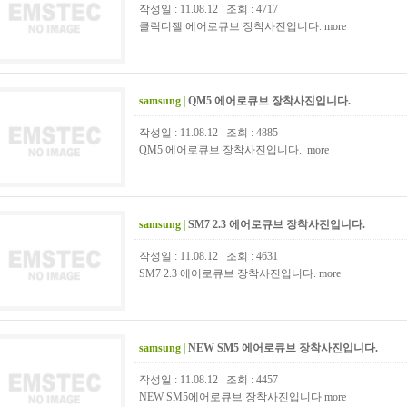
작성일 : 11.08.12 조회 : 4717
클릭디젤 에어로큐브 장착사진입니다.
more
samsung
|
QM5 에어로큐브 장착사진입니다.
작성일 : 11.08.12 조회 : 4885
QM5 에어로큐브 장착사진입니다.
more
samsung
|
SM7 2.3 에어로큐브 장착사진입니다.
작성일 : 11.08.12 조회 : 4631
SM7 2.3 에어로큐브 장착사진입니다.
more
samsung
|
NEW SM5 에어로큐브 장착사진입니다.
작성일 : 11.08.12 조회 : 4457
NEW SM5에어로큐브 장착사진입니다
more