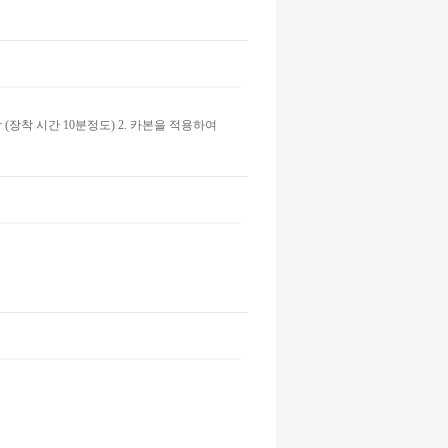
 (장착 시간 10분정도) 2. 카본을 적용하여