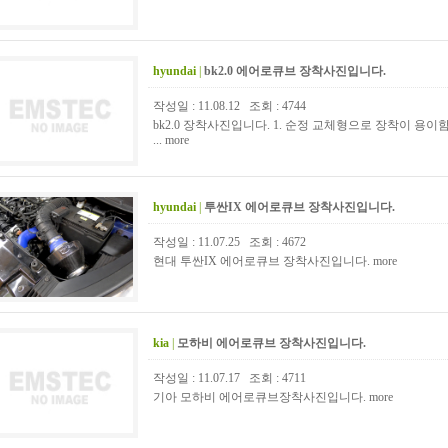
hyundai
|
bk2.0 에어로큐브 장착사진입니다.
작성일 : 11.08.12 조회 : 4744
bk2.0 장착사진입니다. 1. 순정 교체형으로 장착이 용이함
...
more
hyundai
|
투싼IX 에어로큐브 장착사진입니다.
작성일 : 11.07.25 조회 : 4672
현대 투싼IX 에어로큐브 장착사진입니다.
more
kia
|
모하비 에어로큐브 장착사진입니다.
작성일 : 11.07.17 조회 : 4711
기아 모하비 에어로큐브장착사진입니다.
more