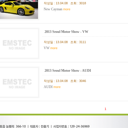
작성일 : 13.04.08 조회 : 3018
New Cayman
more
2013 Seoul Motor Show - VW
작성일 : 13.04.08 조회 : 3111
VW
more
2013 Seoul Motor Show - AUDI
작성일 : 13.04.08 조회 : 3046
AUDI
more
1