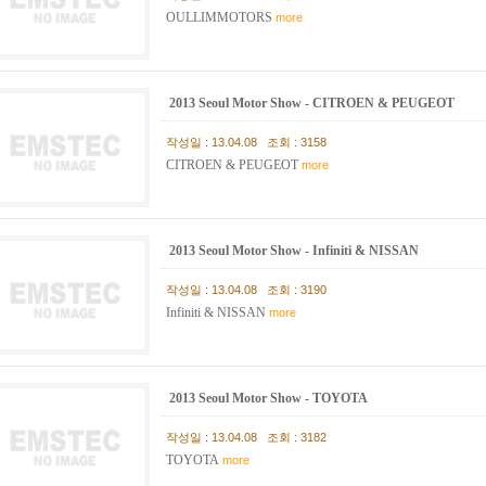
OULLIMMOTORS
more
2013 Seoul Motor Show - CITROEN & PEUGEOT
작성일 : 13.04.08 조회 : 3158
CITROEN & PEUGEOT
more
2013 Seoul Motor Show - Infiniti & NISSAN
작성일 : 13.04.08 조회 : 3190
Infiniti & NISSAN
more
2013 Seoul Motor Show - TOYOTA
작성일 : 13.04.08 조회 : 3182
TOYOTA
more