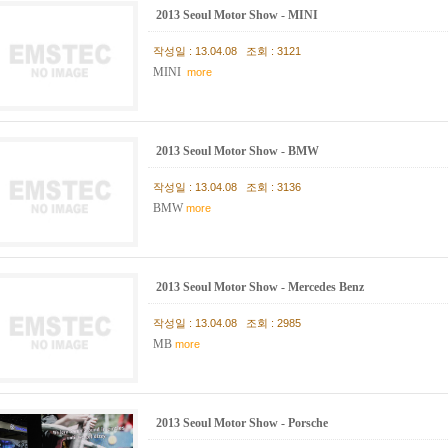
2013 Seoul Motor Show - MINI
작성일 : 13.04.08 조회 : 3121
MINI
more
2013 Seoul Motor Show - BMW
작성일 : 13.04.08 조회 : 3136
BMW
more
2013 Seoul Motor Show - Mercedes Benz
작성일 : 13.04.08 조회 : 2985
MB
more
2013 Seoul Motor Show - Porsche