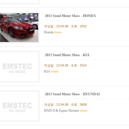
2013 Seoul Motor Show - HONDA
작성일 : 13.04.08 조회 : 3252
Honda
more
2013 Seoul Motor Show - KIA
작성일 : 13.04.08 조회 : 3314
KIA
more
2013 Seoul Motor Show - HYUNDAI
작성일 : 13.04.08 조회 : 3608
HND-9 & Equus Hermes
more