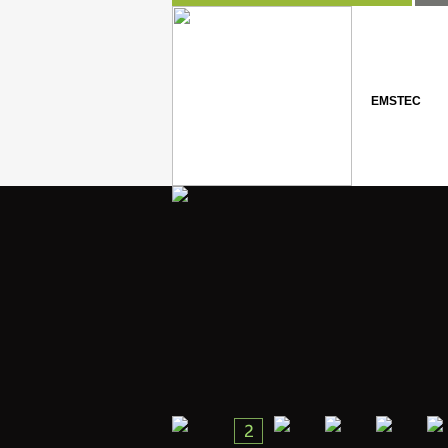
EMSTEC