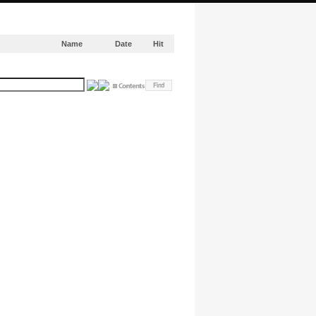
Name
Date
Hit